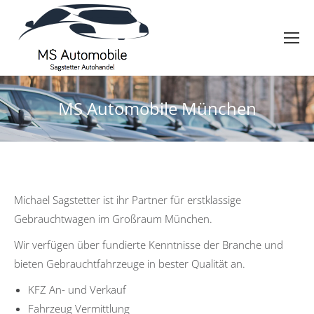
MS Automobile München
Michael Sagstetter ist ihr Partner für erstklassige
Gebrauchtwagen im Großraum München.
Wir verfügen über fundierte Kenntnisse der Branche und
bieten Gebrauchtfahrzeuge in bester Qualität an.
KFZ An- und Verkauf
Fahrzeug Vermittlung