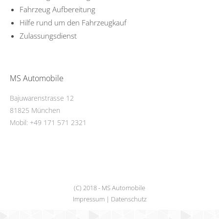
Fahrzeug Aufbereitung
Hilfe rund um den Fahrzeugkauf
Zulassungsdienst
MS Automobile
Bajuwarenstrasse 12
81825 München
Mobil: +49 171 571 2321
(C) 2018 - MS Automobile
Impressum
|
Datenschutz