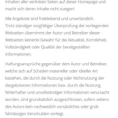
Inhalten aller verlinkten Seiten auf dieser Homepage und
macht sich deren Inhalte nicht zueigen!
Alle Angebote sind freibleibend und unverbindlich.
Trotz ständiger sorgfältiger Überprüfung der vorliegenden
Webseiten übernimmt der Autor und Betreiber dieser
Webseiten keinerlei Gewähr für die Aktualität, Korrektheit,
Vollständigkeit oder Qualität der bereitgestellten
Informationen.
Haftungsansprüche gegenüber dem Autor und Betreiber,
welche sich auf Schäden materieller oder ideeller Art
beziehen, die durch die Nutzung oder Nichtnutzung der
dargebotenen Informationen bzw. durch die Nutzung
fehlerhafter und unvollständiger Informationen verursacht
wurden, sind grundsätzlich ausgeschlossen, sofern seitens
des Autors kein nachweislich vorsätzliches oder grob
fahrlässiges Verschulden vorliegt.