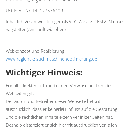
Ust.Ident-Nr: DE 177576493
Inhaltlich Verantwortlich gemäß § 55 Absatz 2 RStV: Michael
Sagstetter (Anschrift wie oben)
Webkonzept und Realisierung
www.regionale-suchmaschinenoptimierung.de
Wichtiger Hinweis:
Für alle direkten oder indirekten Verweise auf fremde
Webseiten gilt:
Der Autor und Betreiber dieser Webseite betont
ausdrücklich, dass er keinerlei Einfluss auf die Gestaltung
und die rechtlichen Inhalte extern verlinkter Seiten hat.
Deshalb distanziert er sich hiermit ausdrücklich von allen